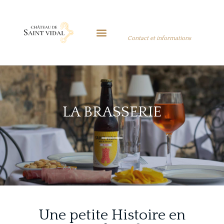
Contact et informations
LA BRASSERIE
Une petite Histoire en