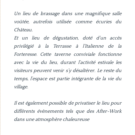
Un lieu de brassage dans une magnifique salle
voûtée, autrefois utilisée comme écuries du
Château.
Et un lieu de dégustation, doté d’un accès
privilégié à la Terrasse à l’Italienne de la
Forteresse. Cette taverne conviviale fonctionne
avec la vie du lieu, durant l’activité estivale les
visiteurs peuvent venir s’y désaltérer. Le reste du
temps, l’espace est partie intégrante de la vie du
village.
Il est également possible de privatiser le lieu pour
différents évènements tels que des After-Work
dans une atmosphère chaleureuse