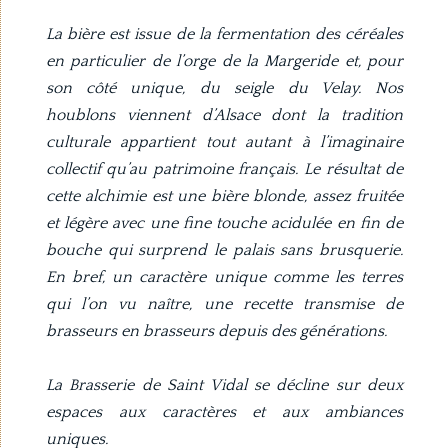
La bière est issue de la fermentation des céréales
en particulier de l’orge de la Margeride et, pour
son côté unique, du seigle du Velay. Nos
houblons viennent d’Alsace dont la tradition
culturale appartient tout autant à l’imaginaire
collectif qu’au patrimoine français. Le résultat de
cette alchimie est une bière blonde, assez fruitée
et légère avec une fine touche acidulée en fin de
bouche qui surprend le palais sans brusquerie.
En bref, un caractère unique comme les terres
qui l’on vu naître, une recette transmise de
brasseurs en brasseurs depuis des générations.
La Brasserie de Saint Vidal se décline sur deux
espaces aux caractères et aux ambiances
uniques.