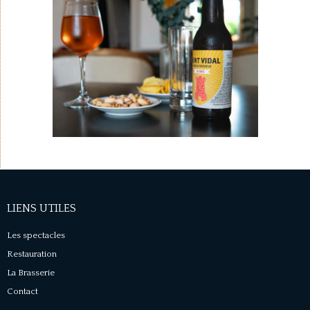
LIENS UTILES
Les spectacles
Restauration
La Brasserie
Contact