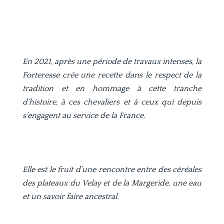
En 2021, après une période de travaux intenses, la
Forteresse crée une recette dans le respect de la
tradition et en hommage à cette tranche
d’histoire, à ces chevaliers et à ceux qui depuis
s’engagent au service de la France.
Elle est le fruit d’une rencontre entre des céréales
des plateaux du Velay et de la Margeride, une eau
et un savoir faire ancestral.