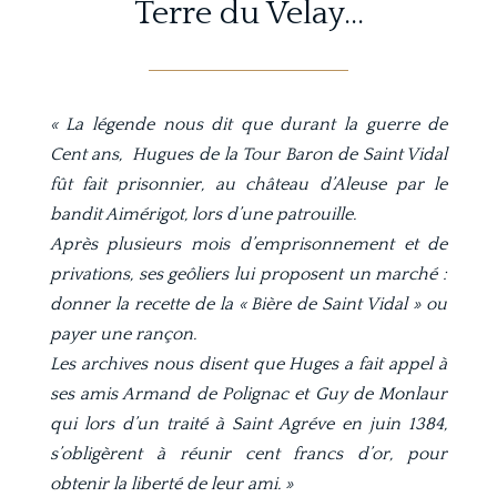
Terre du Velay…
« La légende nous dit que durant la guerre de
Cent ans,
Hugues de la Tour Baron de Saint Vidal
fût fait prisonnier, au château d’Aleuse par le
bandit Aimérigot, lors d’une patrouille.
Après plusieurs mois d’emprisonnement et de
privations, ses geôliers lui proposent un marché :
donner la recette de la « Bière de Saint Vidal » ou
payer une rançon.
Les archives nous disent que Huges a fait appel à
ses amis Armand de Polignac et Guy de Monlaur
qui lors d’un traité à Saint Agréve en juin 1384,
s’obligèrent à réunir cent francs d’or, pour
obtenir la liberté de leur ami. »