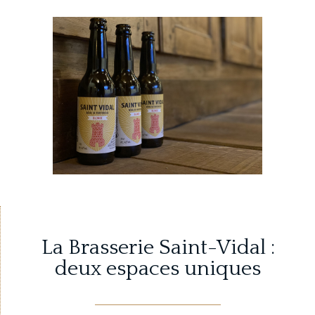
La Brasserie Saint-Vidal :
deux espaces uniques