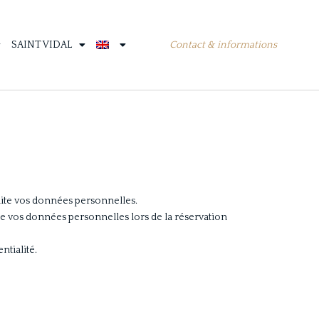
Contact & informations
SAINT VIDAL
traite vos données personnelles.
 de vos données personnelles lors de la réservation
ntialité.