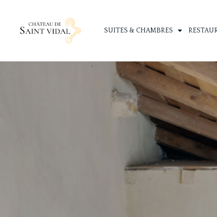
SUITES & CHAMBRES
RESTAU