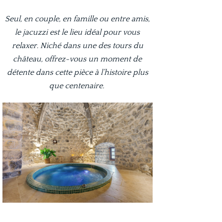
Seul, en couple, en famille ou entre amis,
le jacuzzi est le lieu idéal pour vous
relaxer. Niché dans une des tours du
château, offrez-vous un moment de
détente dans cette pièce à l’histoire plus
que centenaire.