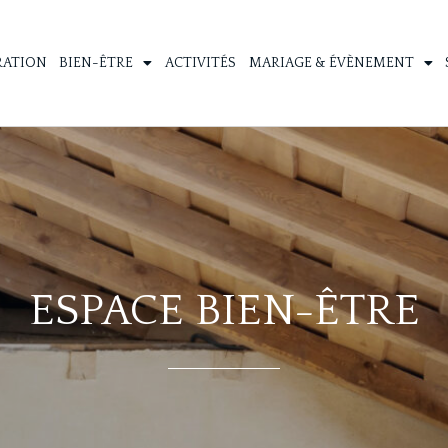
RATION
BIEN-ÊTRE
ACTIVITÉS
MARIAGE & ÉVÈNEMENT
ESPACE BIEN-ÊTRE