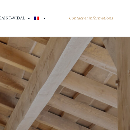
Contact et informations
SAINT-VIDAL