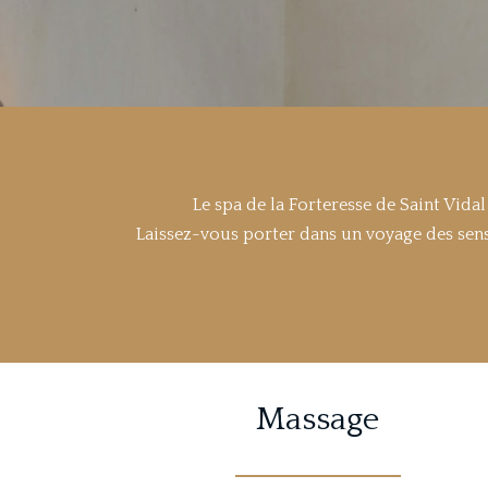
Le spa de la Forteresse de Saint Vida
Laissez-vous porter dans un voyage des sens
Massage