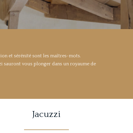
ion et sérénité sont les maîtres-mots.
uzzi sauront vous plonger dans un royaume de
Jacuzzi