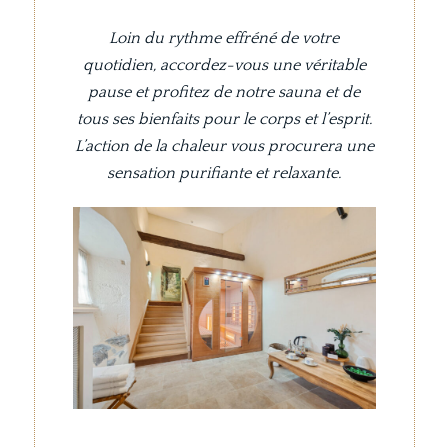
Loin du rythme effréné de votre
quotidien, accordez-vous une véritable
pause et profitez de notre sauna et de
tous ses bienfaits pour le corps et l’esprit.
L’action de la chaleur vous procurera une
sensation purifiante et relaxante.