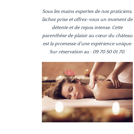
Sous les mains expertes de nos praticiens,
lâchez prise et offrez-vous un moment de
détente et de repos intense. Cette
parenthèse de plaisir au cœur du château
est la promesse d’une expérience unique.
Sur réservation au : 09 70 50 01 70.