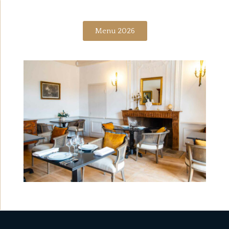
Menu 2026